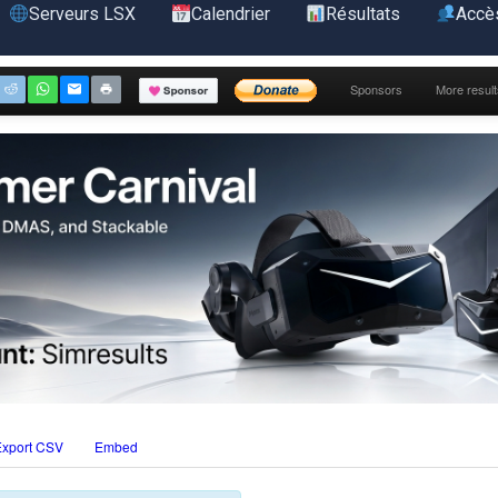
Serveurs LSX
Calendrier
Résultats
Accè