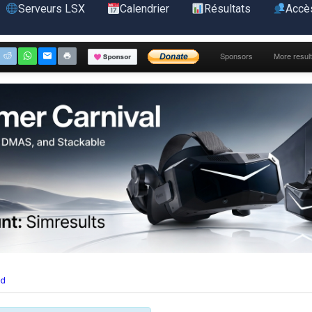
Serveurs LSX
Calendrier
Résultats
Accè