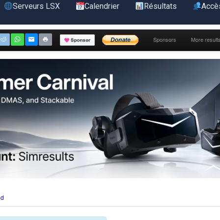
Serveurs LSX
Calendrier
Résultats
Accè