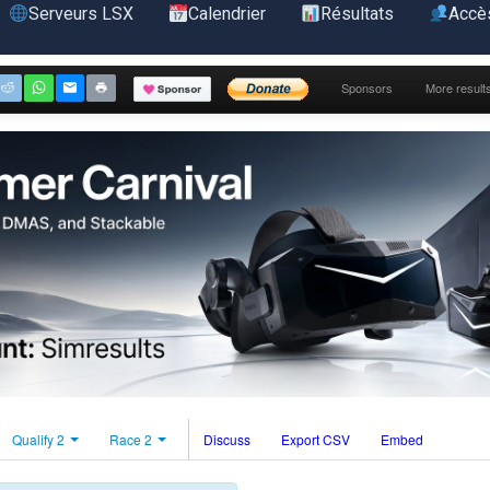
Serveurs LSX
Calendrier
Résultats
Accè