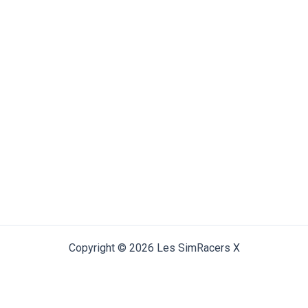
Copyright © 2026 Les SimRacers X