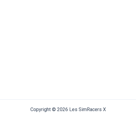
Copyright © 2026 Les SimRacers X