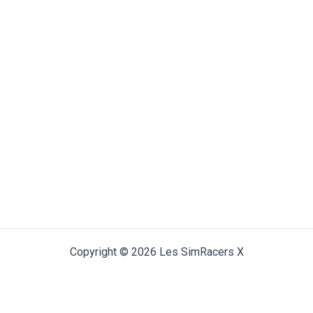
Copyright © 2026 Les SimRacers X