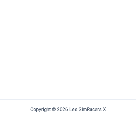
Copyright © 2026 Les SimRacers X