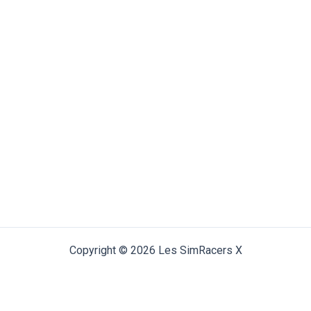
Copyright © 2026 Les SimRacers X