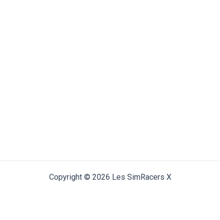
Copyright © 2026 Les SimRacers X