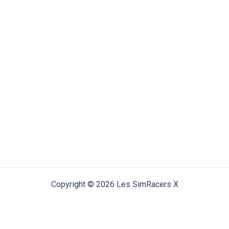
Copyright © 2026 Les SimRacers X