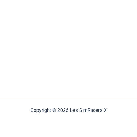
Copyright © 2026 Les SimRacers X