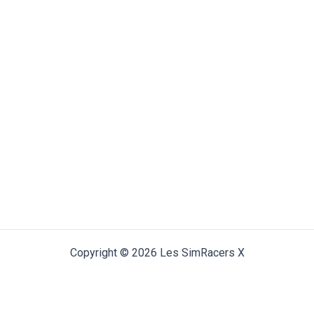
Copyright © 2026 Les SimRacers X