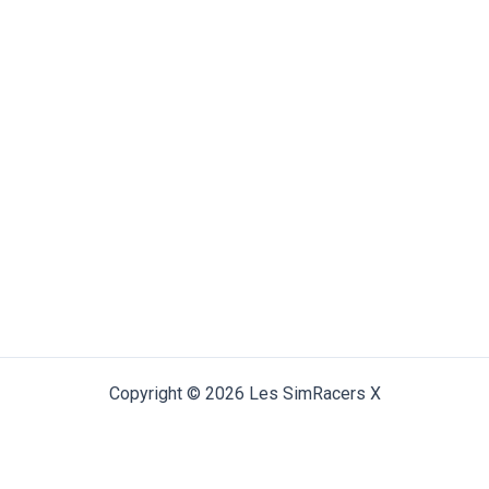
Copyright © 2026 Les SimRacers X