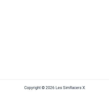
Copyright © 2026 Les SimRacers X