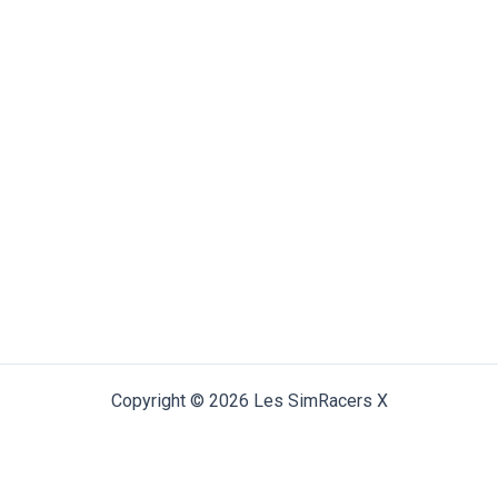
Copyright © 2026 Les SimRacers X