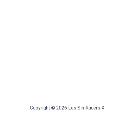
Copyright © 2026 Les SimRacers X