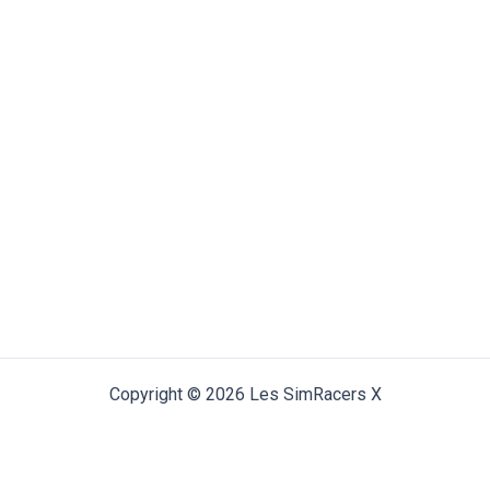
Copyright © 2026 Les SimRacers X