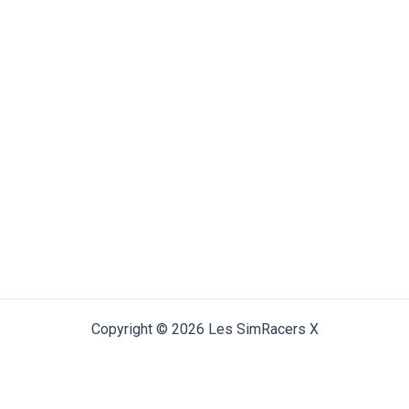
Copyright © 2026 Les SimRacers X