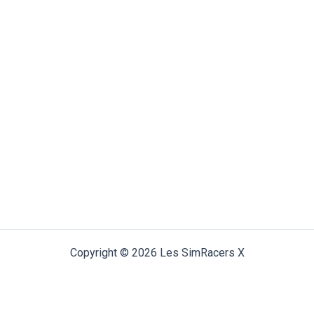
Copyright © 2026 Les SimRacers X