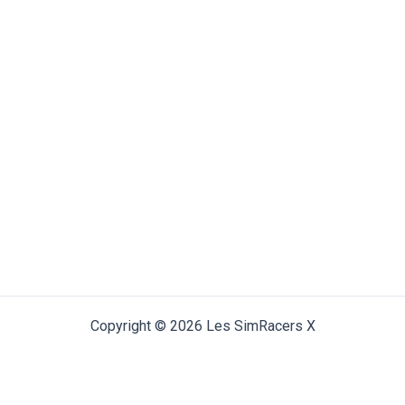
Copyright © 2026 Les SimRacers X