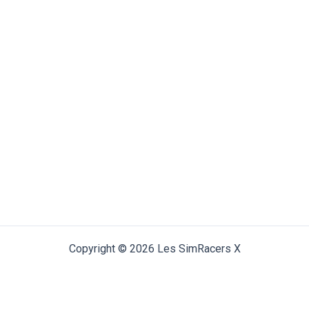
Copyright © 2026 Les SimRacers X