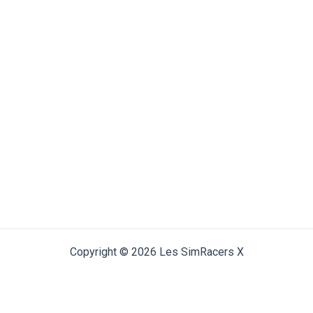
Copyright © 2026 Les SimRacers X