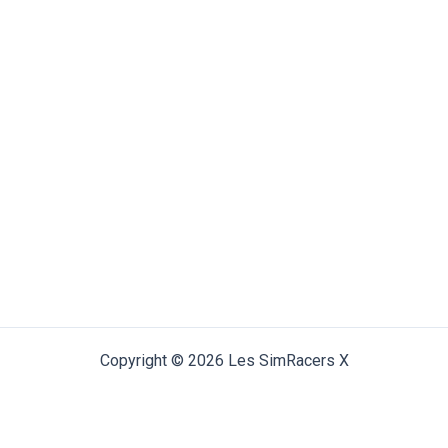
Copyright © 2026 Les SimRacers X