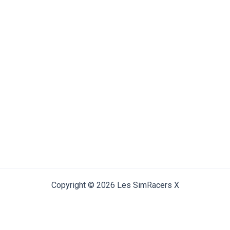
Copyright © 2026 Les SimRacers X