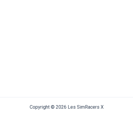
Copyright © 2026 Les SimRacers X