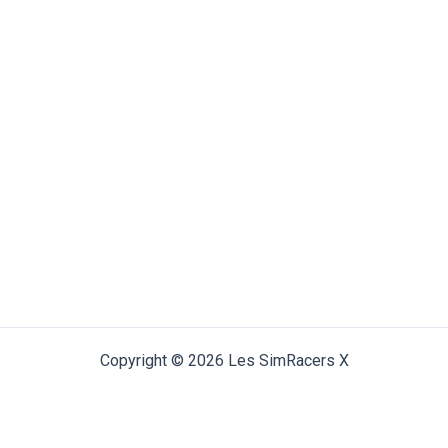
Copyright © 2026 Les SimRacers X