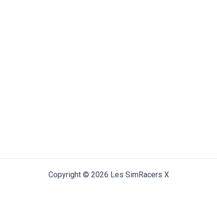
Copyright © 2026 Les SimRacers X