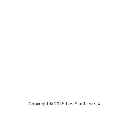
Copyright © 2026 Les SimRacers X