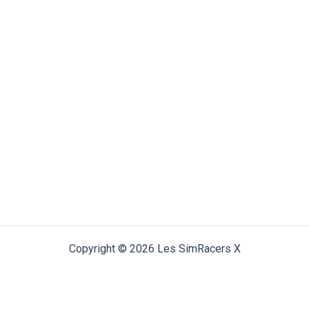
Copyright © 2026 Les SimRacers X