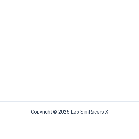
Copyright © 2026 Les SimRacers X