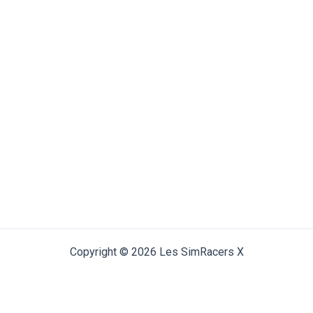
Copyright © 2026 Les SimRacers X