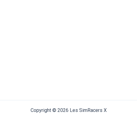
Copyright © 2026 Les SimRacers X