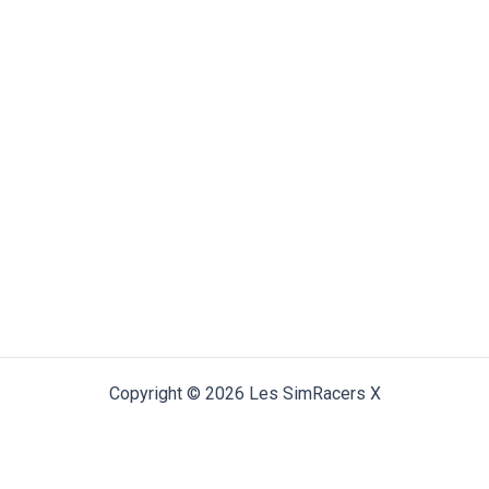
Copyright © 2026 Les SimRacers X