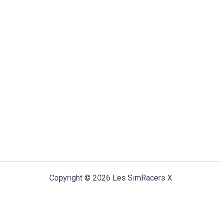
Copyright © 2026 Les SimRacers X