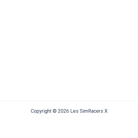
Copyright © 2026 Les SimRacers X