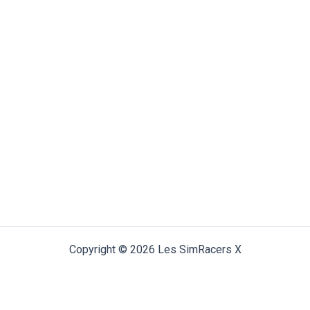
Copyright © 2026 Les SimRacers X