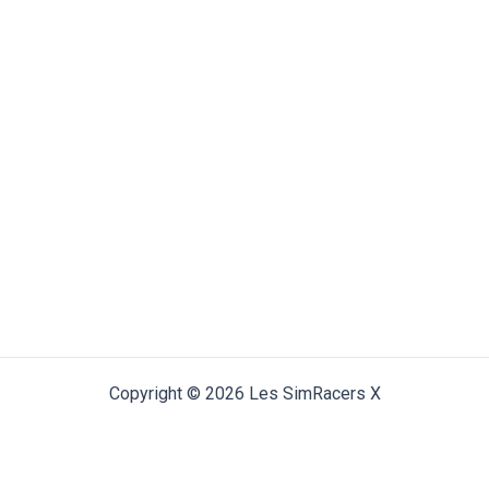
Copyright © 2026 Les SimRacers X