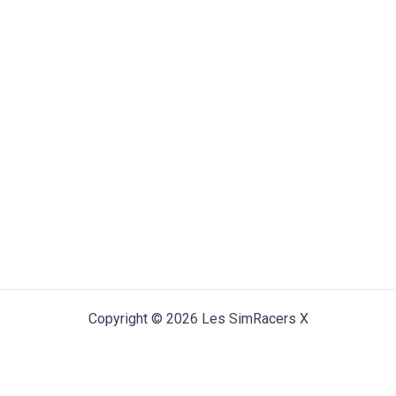
Copyright © 2026 Les SimRacers X