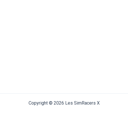
Copyright © 2026 Les SimRacers X