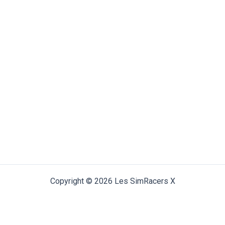
Copyright © 2026 Les SimRacers X