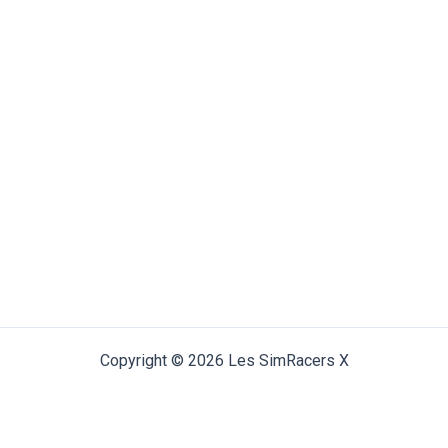
Copyright © 2026 Les SimRacers X