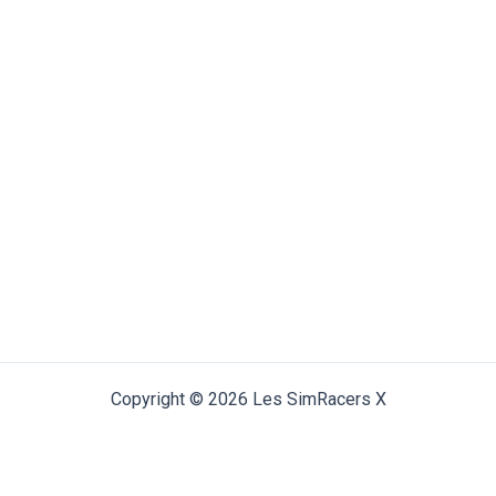
Copyright © 2026 Les SimRacers X