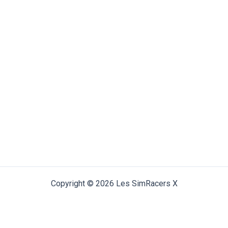
Copyright © 2026 Les SimRacers X