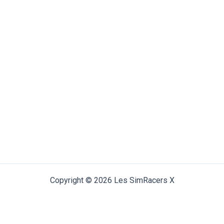
Copyright © 2026 Les SimRacers X