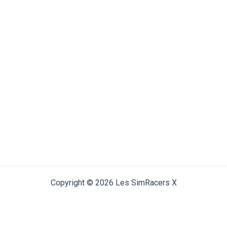
Copyright © 2026 Les SimRacers X