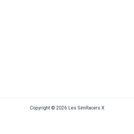
Copyright © 2026 Les SimRacers X