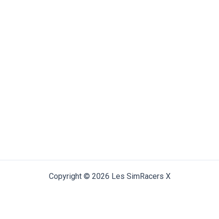
Copyright © 2026 Les SimRacers X