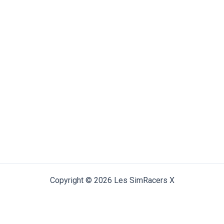
Copyright © 2026 Les SimRacers X