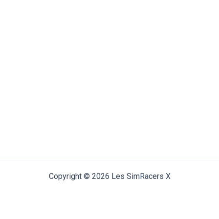
Copyright © 2026 Les SimRacers X